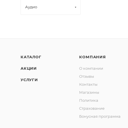
Аудио
КАТАЛОГ
КОМПАНИЯ
АКЦИИ
О компании
Отзывы
УСЛУГИ
Контакты
Магазины
Политика
Страхование
Бонусная программа