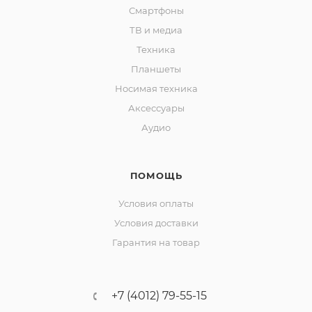
Смартфоны
ТВ и медиа
Техника
Планшеты
Носимая техника
Аксессуары
Аудио
ПОМОЩЬ
Условия оплаты
Условия доставки
Гарантия на товар
+7 (4012) 79-55-15