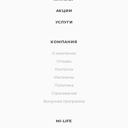
АКЦИИ
УСЛУГИ
КОМПАНИЯ
О компании
Отзывы
Контакты
Магазины
Политика
Страхование
Бонусная программа
MI-LIFE