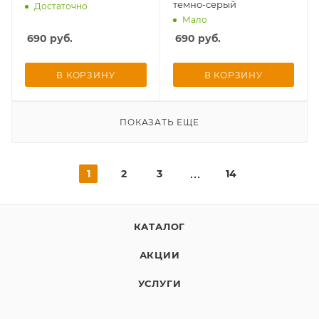
темно-серый
Достаточно
Мало
690
руб.
690
руб.
В КОРЗИНУ
В КОРЗИНУ
ПОКАЗАТЬ ЕЩЕ
1
2
3
14
КАТАЛОГ
АКЦИИ
УСЛУГИ