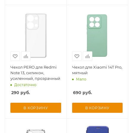
Чехол PERO для Redmi
Чехол для Xiaomi 14T Pro,
Note 13, силикон,
мятный
усиленный, прозрачный
Мало
Достаточно
290
руб.
690
руб.
В КОРЗИНУ
В КОРЗИНУ