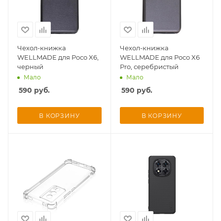
Чехол-книжка
Чехол-книжка
WELLMADE для Poco X6,
WELLMADE для Poco X6
черный
Pro, серебристый
Мало
Мало
590
руб.
590
руб.
В КОРЗИНУ
В КОРЗИНУ