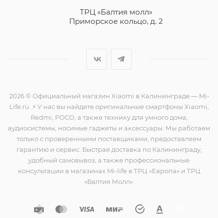
ТРЦ «Балтия молл»
Приморское кольцо, д. 2
2026 © Официальный магазин Xiaomi в Калининграде — Mi-
Life.ru. ⚡ У нас вы найдете оригинальные смартфоны Xiaomi,
Redmi, POCO, а также технику для умного дома,
аудиосистемы, носимые гаджеты и аксессуары. Мы работаем
только с проверенными поставщиками, предоставляем
гарантию и сервис. Быстрая доставка по Калининграду,
удобный самовывоз, а также профессиональные
консультации в магазинах Mi-life в ТРЦ «Европа» и ТРЦ
«Балтия Молл».