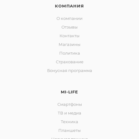
КОМПАНИЯ
О компании
Отзывы
Контакты
Магазины
Политика
Страхование
Бонусная программа
MI-LIFE
Смартфоны
ТВ и медиа
Техника
Планшеты