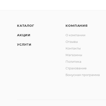
КАТАЛОГ
КОМПАНИЯ
АКЦИИ
О компании
Отзывы
УСЛУГИ
Контакты
Магазины
Политика
Страхование
Бонусная программа