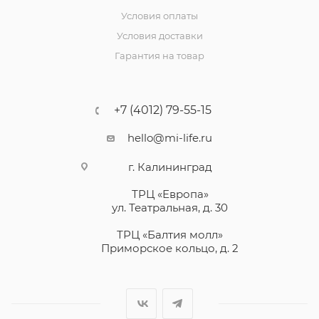
Условия оплаты
Условия доставки
Гарантия на товар
+7 (4012) 79-55-15
hello@mi-life.ru
г. Калининград
ТРЦ «Европа»
ул. Театральная, д. 30
ТРЦ «Балтия молл»
Приморское кольцо, д. 2