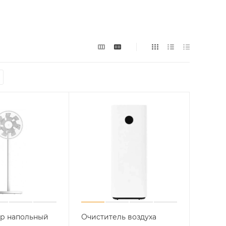
р напольный
Очиститель воздуха