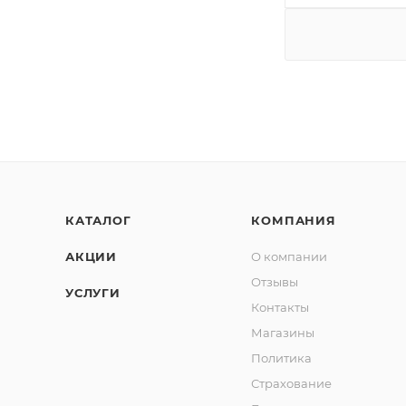
КАТАЛОГ
КОМПАНИЯ
АКЦИИ
О компании
Отзывы
УСЛУГИ
Контакты
Магазины
Политика
Страхование