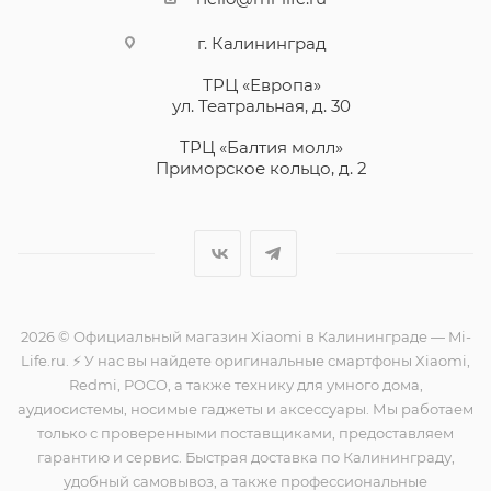
г. Калининград
ТРЦ «Европа»
ул. Театральная, д. 30
ТРЦ «Балтия молл»
Приморское кольцо, д. 2
2026 © Официальный магазин Xiaomi в Калининграде — Mi-
Life.ru. ⚡ У нас вы найдете оригинальные смартфоны Xiaomi,
Redmi, POCO, а также технику для умного дома,
аудиосистемы, носимые гаджеты и аксессуары. Мы работаем
только с проверенными поставщиками, предоставляем
гарантию и сервис. Быстрая доставка по Калининграду,
удобный самовывоз, а также профессиональные