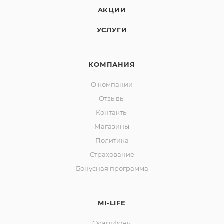
АКЦИИ
УСЛУГИ
КОМПАНИЯ
О компании
Отзывы
Контакты
Магазины
Политика
Страхование
Бонусная программа
MI-LIFE
Смартфоны