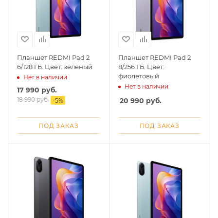
Планшет REDMI Pad 2
Планшет REDMI Pad 2
6/128 ГБ. Цвет: зеленый
8/256 ГБ. Цвет:
фиолетовый
Нет в наличии
Нет в наличии
17 990
руб.
18 990
руб.
20 990
руб.
-
5
%
ПОД ЗАКАЗ
ПОД ЗАКАЗ