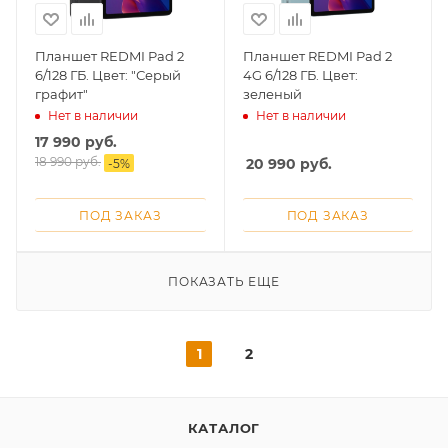
Планшет REDMI Pad 2
Планшет REDMI Pad 2
6/128 ГБ. Цвет: "Серый
4G 6/128 ГБ. Цвет:
графит"
зеленый
Нет в наличии
Нет в наличии
17 990
руб.
18 990
руб.
20 990
руб.
-
5
%
ПОД ЗАКАЗ
ПОД ЗАКАЗ
ПОКАЗАТЬ ЕЩЕ
1
2
КАТАЛОГ