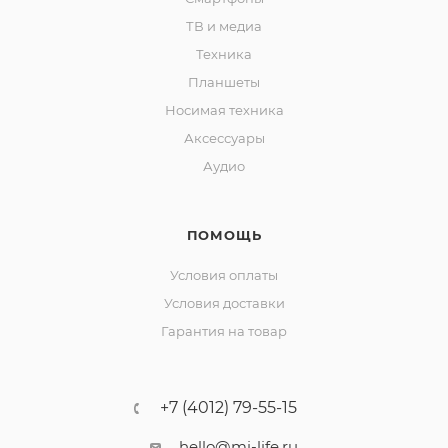
ТВ и медиа
Техника
Планшеты
Носимая техника
Аксессуары
Аудио
ПОМОЩЬ
Условия оплаты
Условия доставки
Гарантия на товар
+7 (4012) 79-55-15
hello@mi-life.ru