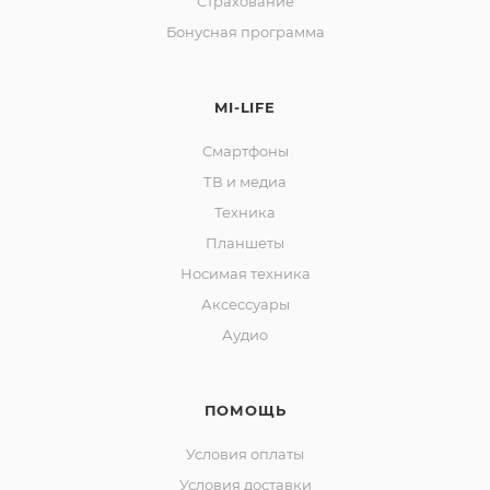
Страхование
Бонусная программа
MI-LIFE
Смартфоны
ТВ и медиа
Техника
Планшеты
Носимая техника
Аксессуары
Аудио
ПОМОЩЬ
Условия оплаты
Условия доставки