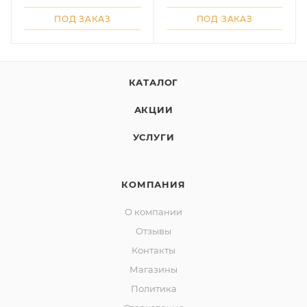
ПОД ЗАКАЗ
ПОД ЗАКАЗ
КАТАЛОГ
раз в 2 недели
АКЦИИ
УСЛУГИ
КОМПАНИЯ
О компании
Отзывы
Контакты
Магазины
Политика