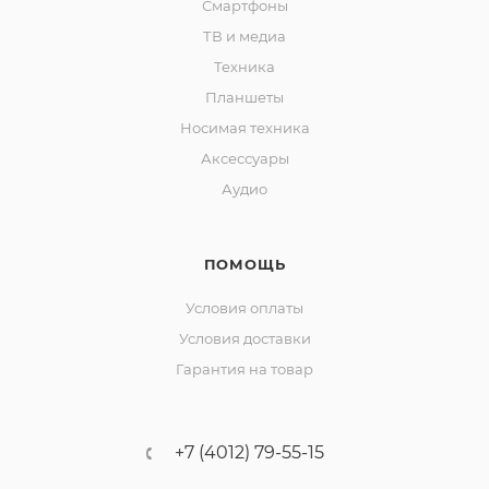
Смартфоны
ТВ и медиа
Техника
Планшеты
Носимая техника
Аксессуары
Аудио
ПОМОЩЬ
Условия оплаты
Условия доставки
Гарантия на товар
+7 (4012) 79-55-15