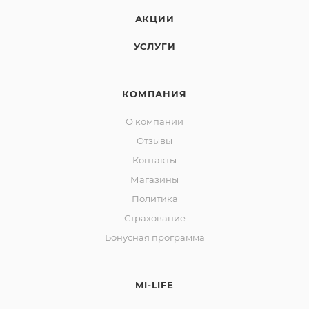
АКЦИИ
УСЛУГИ
КОМПАНИЯ
О компании
Отзывы
Контакты
Магазины
Политика
Страхование
Бонусная программа
MI-LIFE