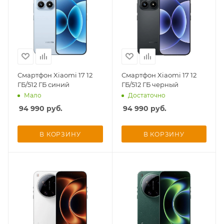
Смартфон Xiaomi 17 12
Смартфон Xiaomi 17 12
ГБ/512 ГБ синий
ГБ/512 ГБ черный
Мало
Достаточно
94 990
руб.
94 990
руб.
В КОРЗИНУ
В КОРЗИНУ