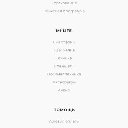
Страхование
Бонусная программа
MI-LIFE
Смартфоны
ТВ и медиа
Техника
Планшеты
Носимая техника
Аксессуары
Аудио
ПОМОЩЬ
Условия оплаты