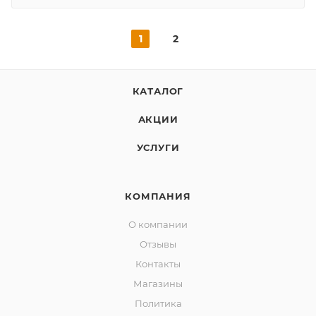
1
2
КАТАЛОГ
АКЦИИ
УСЛУГИ
КОМПАНИЯ
О компании
Отзывы
Контакты
Магазины
Политика