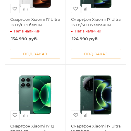
Смартфон Xiaomi 17 Ultra
Смартфон Xiaomi 17 Ultra
16 ГБ/1 ТБ белый
16 ГБ/512 ГБ зеленый
Нет в наличии
Нет в наличии
134 990
руб.
124 990
руб.
ПОД ЗАКАЗ
ПОД ЗАКАЗ
Смартфон Xiaomi 17 12
Смартфон Xiaomi 17 Ultra