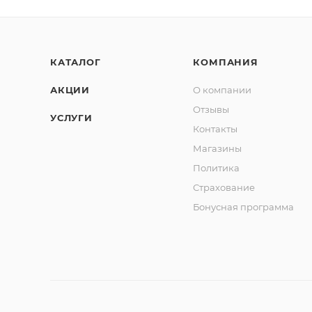
КАТАЛОГ
КОМПАНИЯ
АКЦИИ
О компании
Отзывы
УСЛУГИ
Контакты
Магазины
Политика
Страхование
Бонусная программа