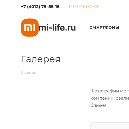
+7 (4012) 79-55-15
ЗАКАЗАТЬ ЗВОНОК
СМАРТФОНЫ
Галерея
Главная
Фотографии могу
компании: реали
ближе!