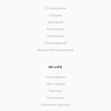
О компании
Отзывы
Контакты
Магазины
Политика
Страхование
Бонусная программа
MI-LIFE
Смартфоны
ТВ и медиа
Техника
Планшеты
Носимая техника