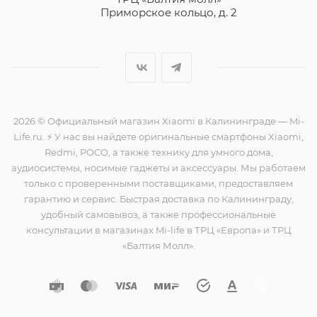
Приморское кольцо, д. 2
2026 © Официальный магазин Xiaomi в Калининграде — Mi-
Life.ru. ⚡ У нас вы найдете оригинальные смартфоны Xiaomi,
Redmi, POCO, а также технику для умного дома,
аудиосистемы, носимые гаджеты и аксессуары. Мы работаем
только с проверенными поставщиками, предоставляем
гарантию и сервис. Быстрая доставка по Калининграду,
удобный самовывоз, а также профессиональные
консультации в магазинах Mi-life в ТРЦ «Европа» и ТРЦ
«Балтия Молл».