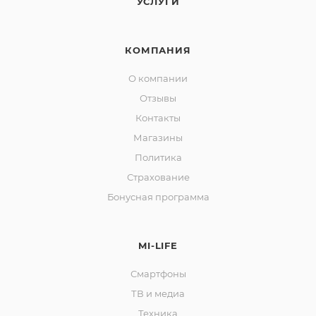
УСЛУГИ
КОМПАНИЯ
О компании
Отзывы
Контакты
Магазины
Политика
Страхование
Бонусная программа
MI-LIFE
Смартфоны
ТВ и медиа
Техника