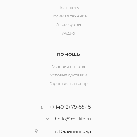
Планшеты
Носимая техника
Аксессуары
Аудио
ПОМОЩЬ
Условия оплаты
Условия доставки
Гарантия на товар
+7 (4012) 79-55-15
hello@mi-life.ru
г. Калининград