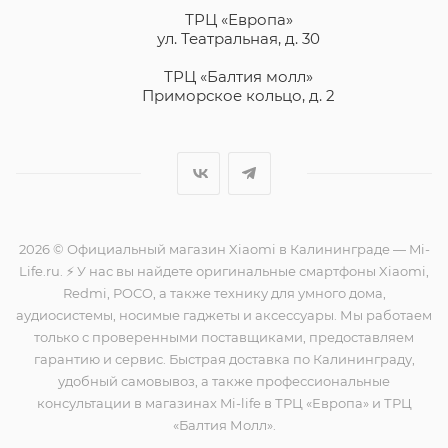
ТРЦ «Европа»
ул. Театральная, д. 30
ТРЦ «Балтия молл»
Приморское кольцо, д. 2
2026 © Официальный магазин Xiaomi в Калининграде — Mi-
Life.ru. ⚡ У нас вы найдете оригинальные смартфоны Xiaomi,
Redmi, POCO, а также технику для умного дома,
аудиосистемы, носимые гаджеты и аксессуары. Мы работаем
только с проверенными поставщиками, предоставляем
гарантию и сервис. Быстрая доставка по Калининграду,
удобный самовывоз, а также профессиональные
консультации в магазинах Mi-life в ТРЦ «Европа» и ТРЦ
«Балтия Молл».