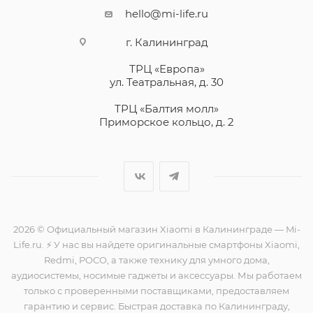
hello@mi-life.ru
г. Калининград
ТРЦ «Европа»
ул. Театральная, д. 30
ТРЦ «Балтия молл»
Приморское кольцо, д. 2
2026 © Официальный магазин Xiaomi в Калининграде — Mi-
Life.ru. ⚡ У нас вы найдете оригинальные смартфоны Xiaomi,
Redmi, POCO, а также технику для умного дома,
аудиосистемы, носимые гаджеты и аксессуары. Мы работаем
только с проверенными поставщиками, предоставляем
гарантию и сервис. Быстрая доставка по Калининграду,