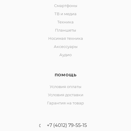
Смартфоны
ТВ и медиа
Техника
Планшеты
Носимая техника
Аксессуары
Аудио
ПОМОЩЬ
Условия оплаты
Условия доставки
Гарантия на товар
+7 (4012) 79-55-15