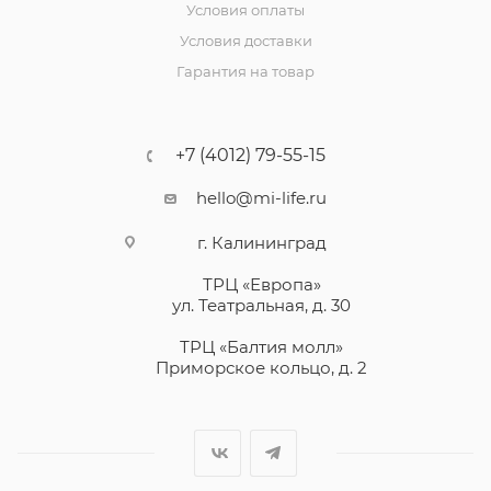
Условия оплаты
Условия доставки
Гарантия на товар
+7 (4012) 79-55-15
hello@mi-life.ru
г. Калининград
ТРЦ «Европа»
ул. Театральная, д. 30
ТРЦ «Балтия молл»
Приморское кольцо, д. 2