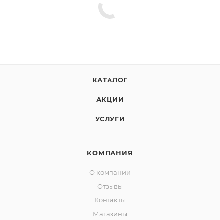
раз в 2 недели
КАТАЛОГ
АКЦИИ
УСЛУГИ
КОМПАНИЯ
О компании
Отзывы
Контакты
Магазины