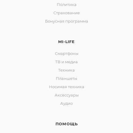
Политика
Страхование
Бонусная программа
MI-LIFE
Смартфоны
ТВ и медиа
Техника
Планшеты
Носимая техника
Аксессуары
Аудио
ПОМОЩЬ