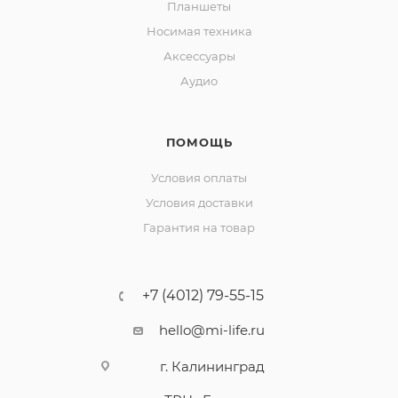
Планшеты
Носимая техника
Аксессуары
Аудио
ПОМОЩЬ
Условия оплаты
Условия доставки
Гарантия на товар
+7 (4012) 79-55-15
hello@mi-life.ru
г. Калининград